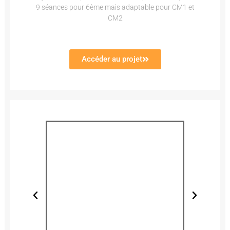
9 séances pour 6ème mais adaptable pour CM1 et
CM2
Accéder au projet