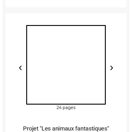
24 pages
Projet "Les animaux fantastiques"