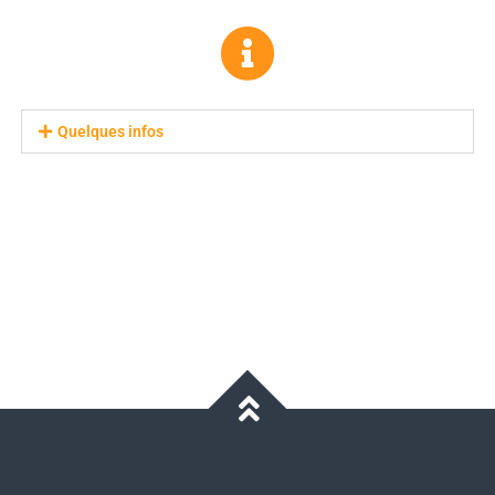
Quelques infos