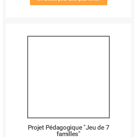
Projet Pédagogique "Jeu de 7
familles"