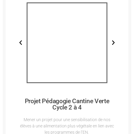
Projet Pédagogie Cantine Verte
Cycle 2 à 4
Mener un projet pour une sensibilisation de nos
élèves à une alimentation plus végétale en lien avec
les programmes de l’EN.