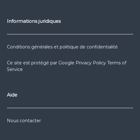
Informations juridiques
Conditions générales et politique de confidentialité
Ce site est protégé par
Google Privacy Policy
Terms of
Service
Aide
Nous contacter