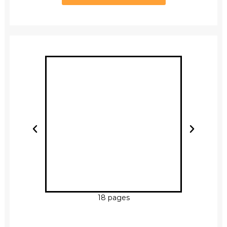
18 pages