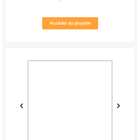
Accéder au projet