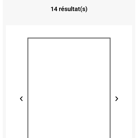
14 résultat(s)