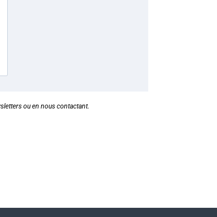
sletters ou en nous contactant.