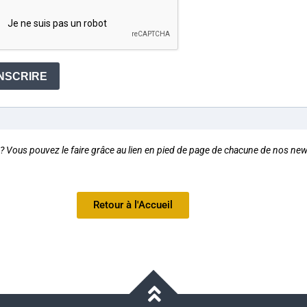
INSCRIRE
 Vous pouvez le faire grâce au lien en pied de page de chacune de nos new
Retour à l'Accueil