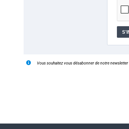
S'
Vous souhaitez vous désabonner de notre newsletter ?