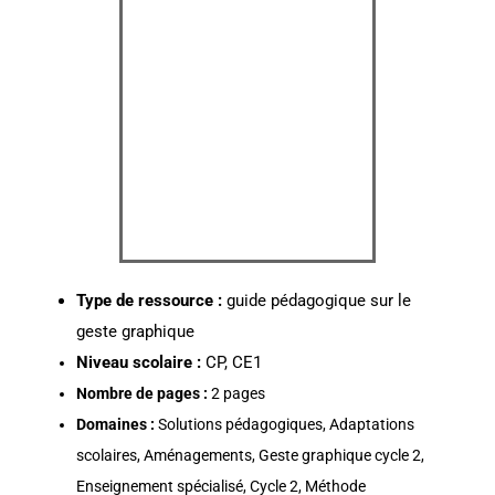
Type de ressource :
guide pédagogique sur le
geste graphique
N
iveau scolaire :
CP, CE1
Nombre de pages :
2 pages
Domaines :
Solutions pédagogiques, Adaptations
scolaires, Aménagements, Geste graphique cycle 2,
Enseignement spécialisé, Cycle 2, Méthode