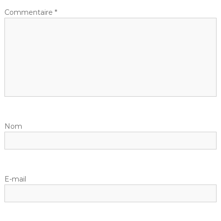
Commentaire
*
Nom
E-mail