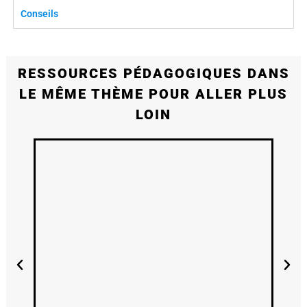
Conseils
RESSOURCES PÉDAGOGIQUES DANS
LE MÊME THÈME POUR ALLER PLUS
LOIN