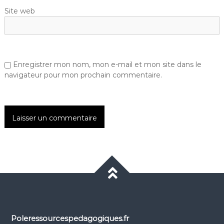
Site web
Enregistrer mon nom, mon e-mail et mon site dans le
navigateur pour mon prochain commentaire.
Poleressourcespedagogiques.fr