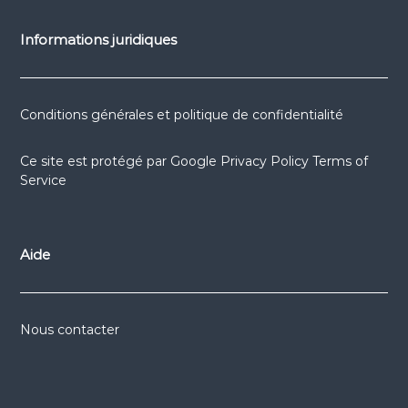
Informations juridiques
Conditions générales et politique de confidentialité
Ce site est protégé par
Google Privacy Policy
Terms of
Service
Aide
Nous contacter