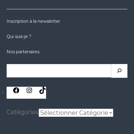
Inscription à la newsletter
Qui suis-je ?
Nos partenaires
Catégories