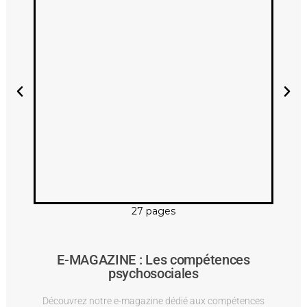
27 pages
E-MAGAZINE : Les compétences
psychosociales
Découvrez notre e-magazine dédié aux compétences