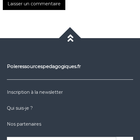
Poleressourcespedagogiques.fr
Inscription à la newsletter
Qui suis-je ?
Nos partenaires