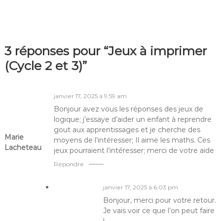
3 réponses pour “Jeux à imprimer
(Cycle 2 et 3)”
janvier 17, 2025 à 9:59 am
Bonjour avez vous les réponses des jeux de
logique; j’essaye d’aider un enfant à reprendre
gout aux apprentissages et je cherche des
Marie
moyens de l’intéresser; Il aime les maths. Ces
Lacheteau
jeux pourraient l’intéresser; merci de votre aide
Répondre
janvier 17, 2025 à 6:03 pm
Bonjour, merci pour votre retour.
Je vais voir ce que l’on peut faire