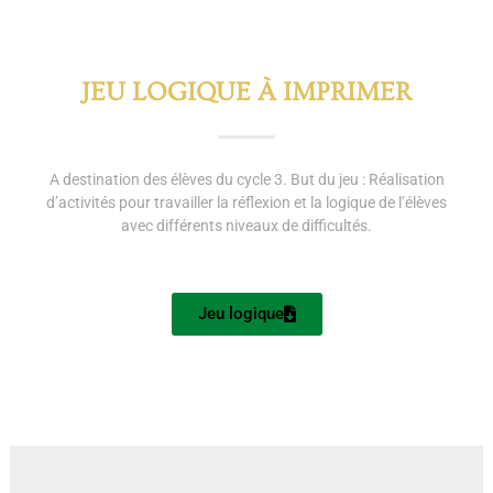
JEU LOGIQUE À IMPRIMER
A destination des élèves du cycle 3. But du jeu : Réalisation
d’activités pour travailler la réflexion et la logique de l’élèves
avec différents niveaux de difficultés.
Jeu logique