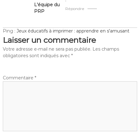
!
L'équipe du
Répondre
PRP
Ping :
Jeux éducatifs à imprimer : apprendre en s'amusant
Laisser un commentaire
Votre adresse e-mail ne sera pas publiée.
Les champs
obligatoires sont indiqués avec
*
Commentaire
*