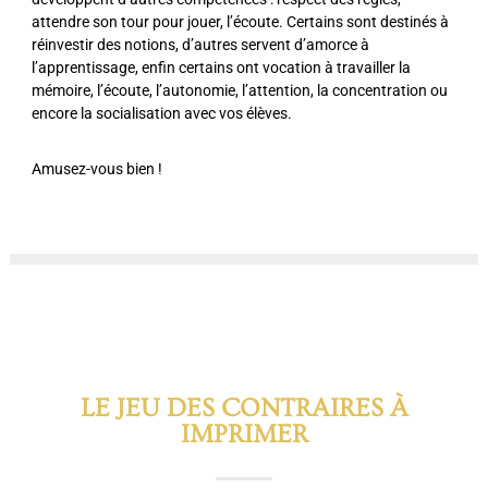
attendre son tour pour jouer, l’écoute. Certains sont destinés à
réinvestir des notions, d’autres servent d’amorce à
l’apprentissage, enfin certains ont vocation à travailler la
mémoire, l’écoute, l’autonomie, l’attention, la concentration ou
encore la socialisation avec vos élèves.
Amusez-vous bien !
LE JEU DES CONTRAIRES À
IMPRIMER