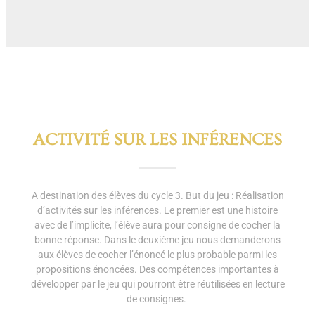
ACTIVITÉ SUR LES INFÉRENCES
A destination des élèves du cycle 3. But du jeu : Réalisation
d’activités sur les inférences. Le premier est une histoire
avec de l’implicite, l’élève aura pour consigne de cocher la
bonne réponse. Dans le deuxième jeu nous demanderons
aux élèves de cocher l’énoncé le plus probable parmi les
propositions énoncées. Des compétences importantes à
développer par le jeu qui pourront être réutilisées en lecture
de consignes.