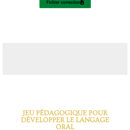
Fichier correction
JEU PÉDAGOGIQUE POUR
DÉVELOPPER LE LANGAGE
ORAL