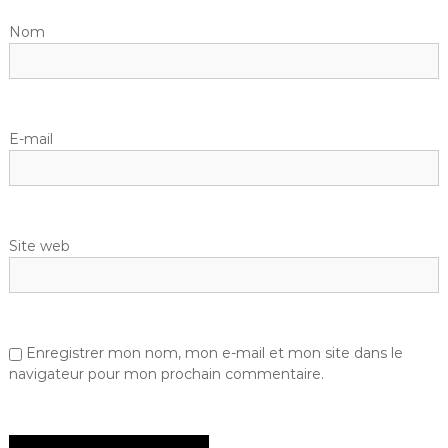
Nom
E-mail
Site web
Enregistrer mon nom, mon e-mail et mon site dans le
navigateur pour mon prochain commentaire.