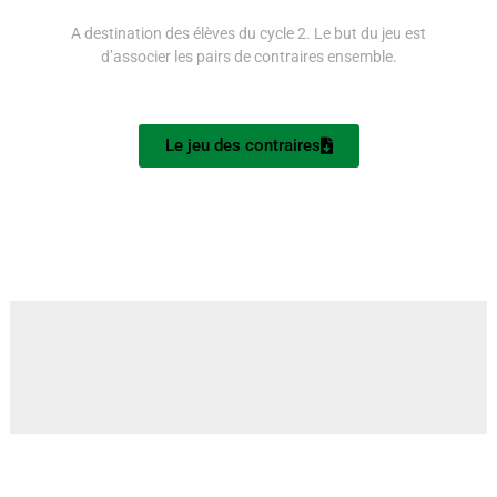
A destination des élèves du cycle 2. Le but du jeu est
d’associer les pairs de contraires ensemble.
Le jeu des contraires