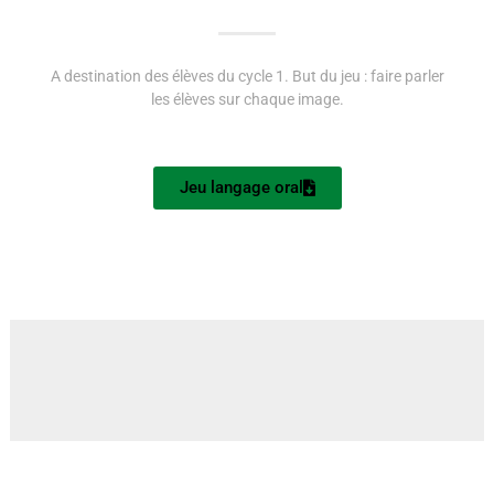
A destination des élèves du cycle 1. But du jeu : faire parler
les élèves sur chaque image.
Jeu langage oral