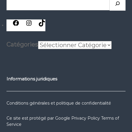
Catégories
Informations juridiques
Conditions générales et politique de confidentialité
Ce site est protégé par
Google Privacy Policy
Terms of
Service