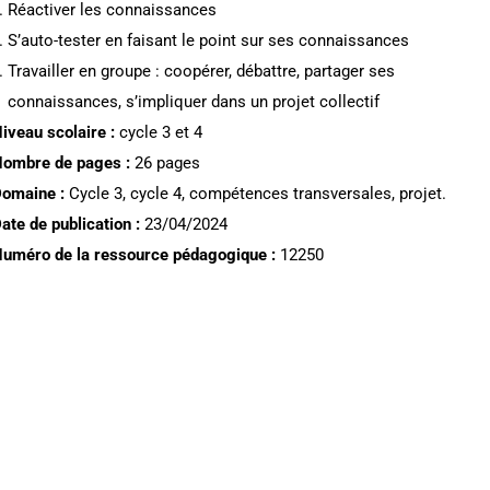
Réactiver les connaissances
S’auto-tester en faisant le point sur ses connaissances
Travailler en groupe : coopérer, débattre, partager ses
connaissances, s’impliquer dans un projet collectif
N
iveau scolaire :
cycle 3 et 4
ombre de pages :
26 pages
omaine :
Cycle 3, cycle 4, compétences transversales, projet.
ate de publication :
23/04/2024
uméro de la ressource pédagogique :
12250