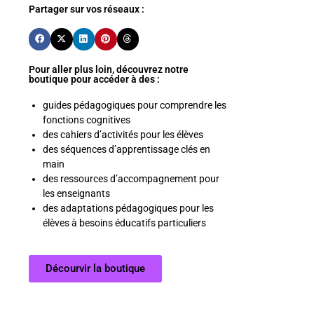
Partager sur vos réseaux :
Pour aller plus loin, découvrez notre
boutique pour accéder à des :
guides pédagogiques pour comprendre les
fonctions cognitives
des cahiers d’activités pour les élèves
des séquences d’apprentissage clés en
main
des ressources d’accompagnement pour
les enseignants
des adaptations pédagogiques pour les
élèves à besoins éducatifs particuliers
Décourvir la boutique