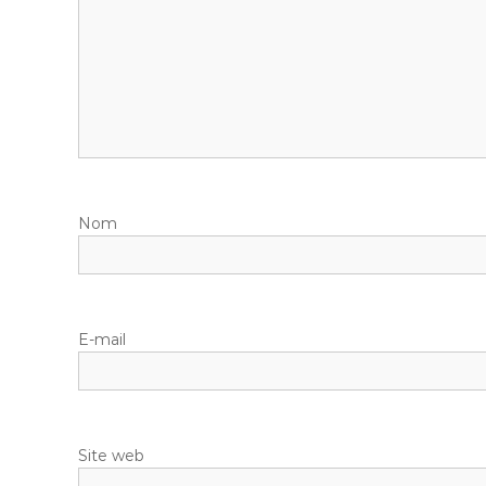
Nom
E-mail
Site web