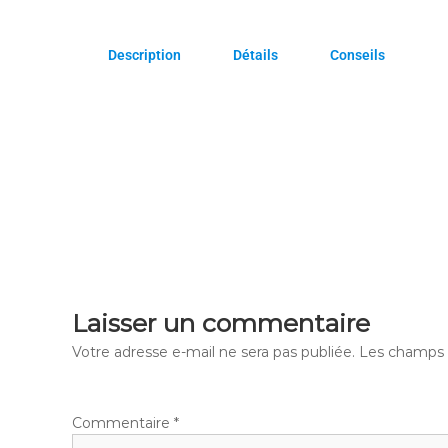
Description
Détails
Conseils
Laisser un commentaire
Votre adresse e-mail ne sera pas publiée.
Les champs o
Commentaire
*