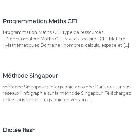
Programmation Maths CE1
Programmation Maths CE1 Type de ressources
: Programmation Maths CE1 Niveau scolaire : CE1 Matière
: Mathématiques Domaine : nombres, calculs, espace et […]
Méthode Singapour
métodhe Singapour : Infographie dessinée Partager sur vos
réseaux l’infographie sur la méthode Singapour: Téléchargez
ci-dessous votre infographie en version […]
Dictée flash