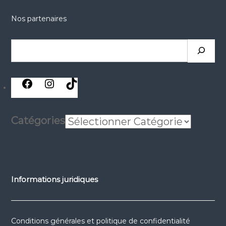
Nos partenaires
Rechercher
réseaux
réseaux
réseaux
sociaux
sociaux
sociaux
Catégories
Informations juridiques
Conditions générales et politique de confidentialité