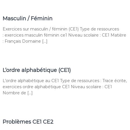
Masculin / Féminin
Exercices sur masculin / féminin (CE1) Type de ressources
: exercices masculin féminin ce1 Niveau scolaire : CE1 Matière
: Français Domaine […]
L’ordre alphabétique (CE1)
L’ordre alphabétique au CE1 Type de ressources : Trace écrite,
exercices ordre alphabétique CE1 Niveau scolaire : CE1
Nombre de […]
Problèmes CE1 CE2