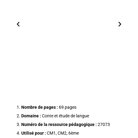
Nombre de pages :
69 pages
Domaine :
Conte et étude de langue
Numéro de la ressource pédagogique :
27073
Utilisé pour :
CM1, CM2, 6ème