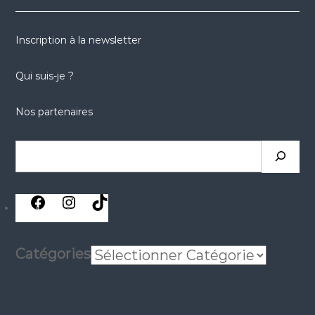
Inscription à la newsletter
Qui suis-je ?
Nos partenaires
Catégories