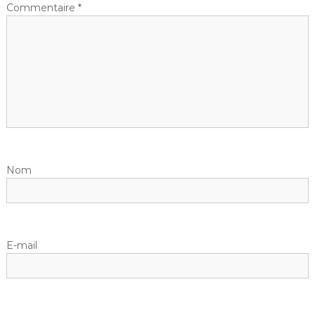
Commentaire
*
Nom
E-mail