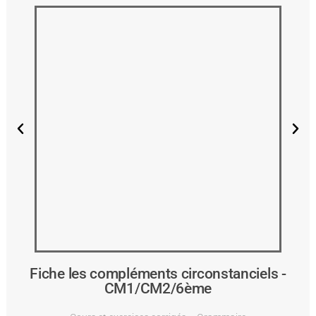
Fiche les compléments circonstanciels -
CM1/CM2/6ème