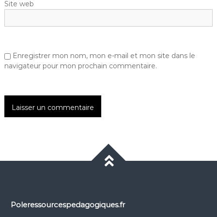
Site web
Enregistrer mon nom, mon e-mail et mon site dans le
navigateur pour mon prochain commentaire.
Poleressourcespedagogiques.fr