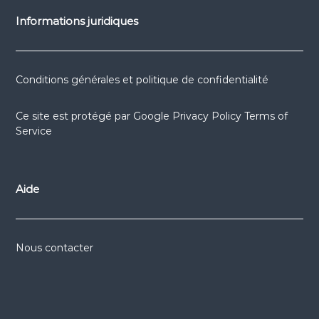
Informations juridiques
Conditions générales et politique de confidentialité
Ce site est protégé par
Google Privacy Policy
Terms of
Service
Aide
Nous contacter