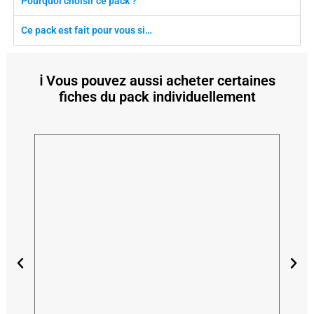
Pourquoi choisir ce pack ?
Ce pack est fait pour vous si…
ℹ️ Vous pouvez aussi acheter certaines
fiches du pack individuellement