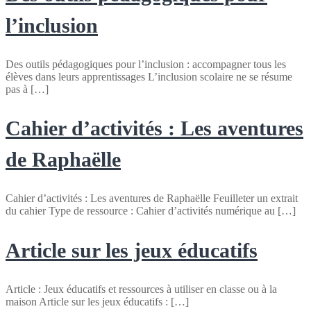
l’inclusion
Des outils pédagogiques pour l’inclusion : accompagner tous les
élèves dans leurs apprentissages L’inclusion scolaire ne se résume
pas à […]
Cahier d’activités : Les aventures
de Raphaëlle
Cahier d’activités : Les aventures de Raphaëlle Feuilleter un extrait
du cahier Type de ressource : Cahier d’activités numérique au […]
Article sur les jeux éducatifs
Article : Jeux éducatifs et ressources à utiliser en classe ou à la
maison Article sur les jeux éducatifs : […]