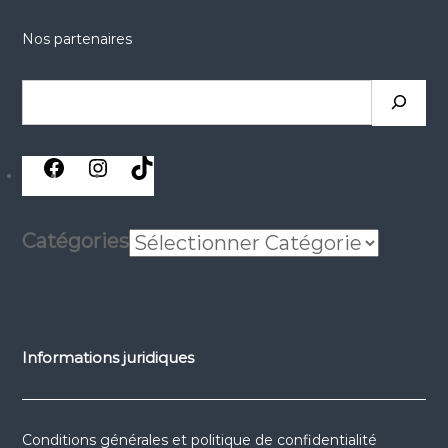
Nos partenaires
Rechercher
réseaux
réseaux
réseaux
sociaux
sociaux
sociaux
Catégories
Informations juridiques
Conditions générales et politique de confidentialité