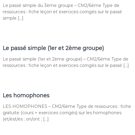
Le passé simple du 3ème groupe – CM2/6ème Type de
ressources : fiche leçon et exercices corrigés sur le passé
simple […]
Le passé simple (1er et 2ème groupe)
Le passé simple (1er et 2ème groupe) – CM2/6ème Type de
ressources : fiche leçon et exercices corrigés sur le passé […]
Les homophones
LES HOMOPHONES – CM2/6ème Type de ressources : fiche
gratuite (cours + exercices corrigés) sur les homophones
(et/est/es ; on/ont ; […]