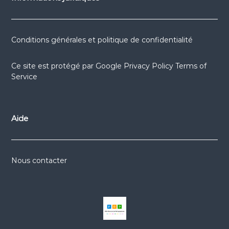
Conditions générales et politique de confidentialité
Ce site est protégé par
Google Privacy Policy
Terms of
Service
Aide
Nous contacter