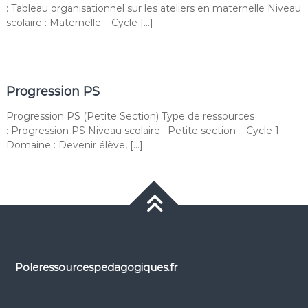
: Tableau organisationnel sur les ateliers en maternelle Niveau
scolaire : Maternelle – Cycle […]
Progression PS
Progression PS (Petite Section) Type de ressources
: Progression PS Niveau scolaire : Petite section – Cycle 1
Domaine : Devenir élève, […]
Poleressourcespedagogiques.fr