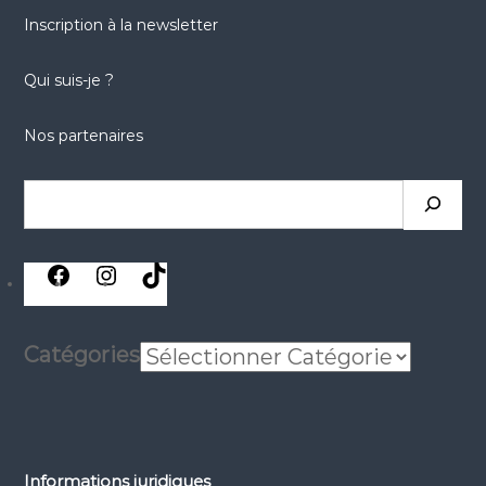
Inscription à la newsletter
Qui suis-je ?
Nos partenaires
Rechercher
réseaux
réseaux
réseaux
sociaux
sociaux
sociaux
Catégories
Informations juridiques