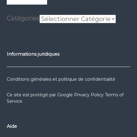
sociaux
sociaux
sociaux
Catégories
Informations juridiques
Conditions générales et politique de confidentialité
Ce site est protégé par
Google Privacy Policy
Terms of
Service
Aide