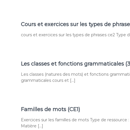
Cours et exercices sur les types de phras
cours et exercices sur les types de phrases ce2 Type de
Les classes et fonctions grammaticales 
Les classes (natures des mots) et fonctions grammatic
grammaticales cours et […]
Familles de mots (CE1)
Exercices sur les familles de mots Type de ressource :
Matière […]