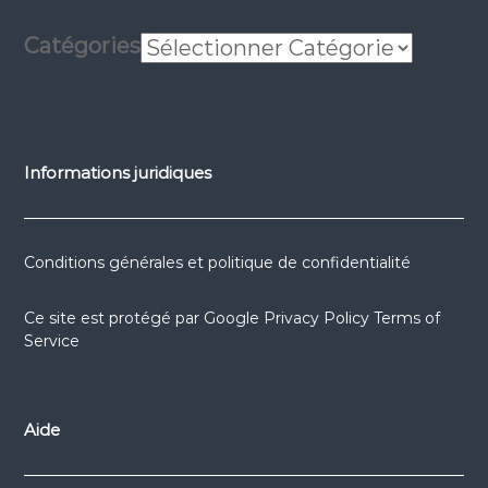
Catégories
Informations juridiques
Conditions générales et politique de confidentialité
Ce site est protégé par
Google Privacy Policy
Terms of
Service
Aide