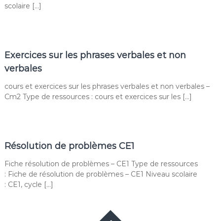
scolaire […]
Exercices sur les phrases verbales et non
verbales
cours et exercices sur les phrases verbales et non verbales –
Cm2 Type de ressources : cours et exercices sur les […]
Résolution de problèmes CE1
Fiche résolution de problèmes – CE1 Type de ressources
: Fiche de résolution de problèmes – CE1 Niveau scolaire
: CE1, cycle […]