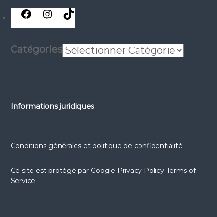
réseaux
réseaux
réseaux
sociaux
sociaux
sociaux
Catégories
Informations juridiques
Conditions générales et politique de confidentialité
Ce site est protégé par
Google Privacy Policy
Terms of
Service