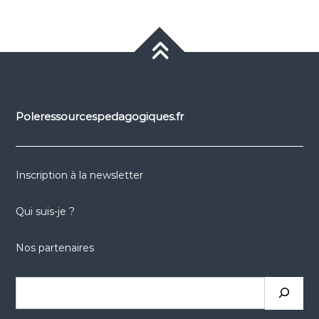
Poleressourcespedagogiques.fr
Inscription à la newsletter
Qui suis-je ?
Nos partenaires
Rechercher