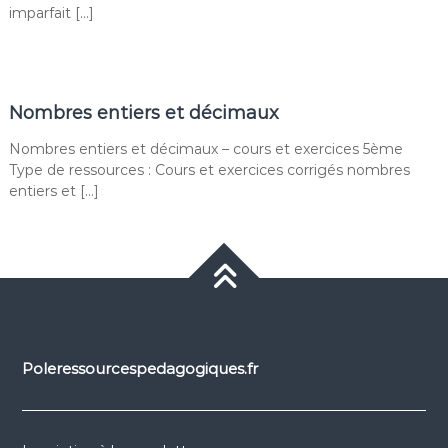
imparfait […]
Nombres entiers et décimaux
Nombres entiers et décimaux – cours et exercices 5ème
Type de ressources : Cours et exercices corrigés nombres
entiers et […]
Poleressourcespedagogiques.fr