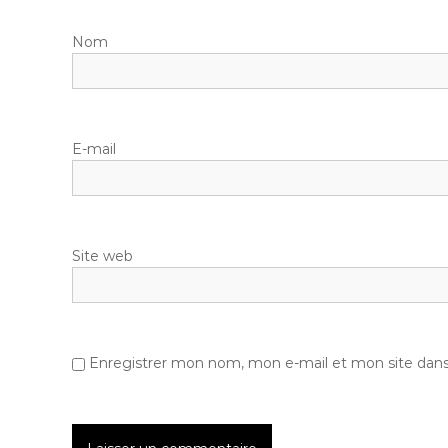
Nom
E-mail
Site web
Enregistrer mon nom, mon e-mail et mon site dan