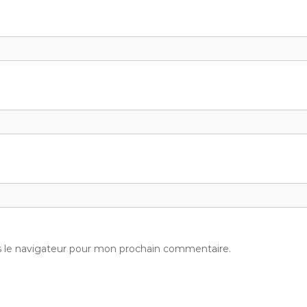
s le navigateur pour mon prochain commentaire.