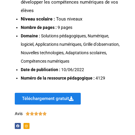
développer les compétences numériques de vos
élèves
N
iveau scolaire :
Tous niveaux
Nombre de pages :
9 pages
Domaine :
Solutions pédagogiques, Numérique,
logiciel, Applications numériques, Grille d’observation,
Nouvelles technologies, Adaptations scolaires,
Compétences numériques
Date de publication :
10/06/2022
Numéro de la ressource pédagogique :
4129
Téléchargement gratuit
Avis




