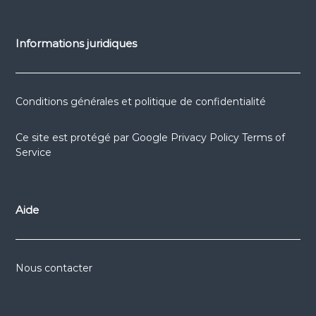
Informations juridiques
Conditions générales et politique de confidentialité
Ce site est protégé par
Google Privacy Policy
Terms of
Service
Aide
Nous contacter