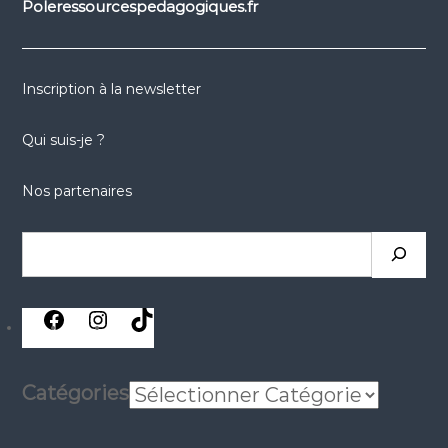
Poleressourcespedagogiques.fr
Inscription à la newsletter
Qui suis-je ?
Nos partenaires
Catégories