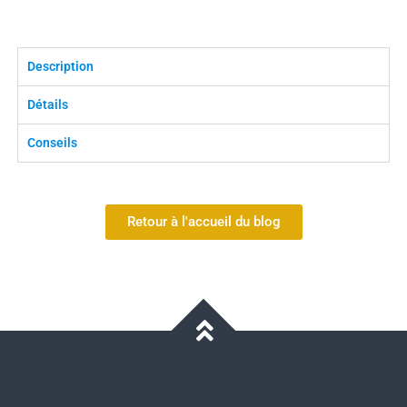
Description
Détails
Conseils
Retour à l'accueil du blog