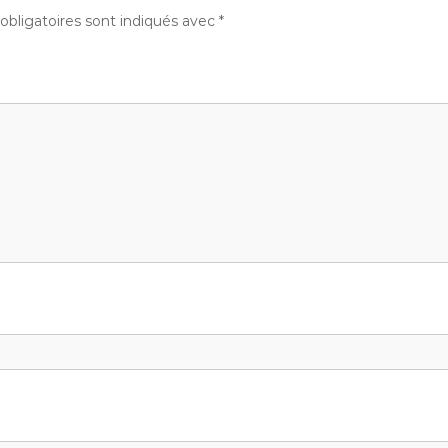
bligatoires sont indiqués avec
*