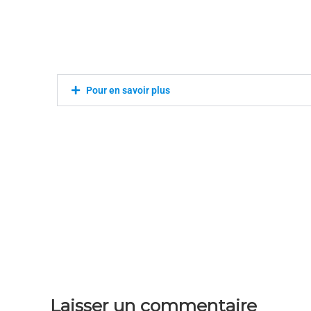
Pour en savoir plus
Laisser un commentaire