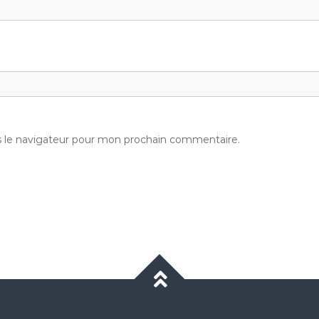
s le navigateur pour mon prochain commentaire.