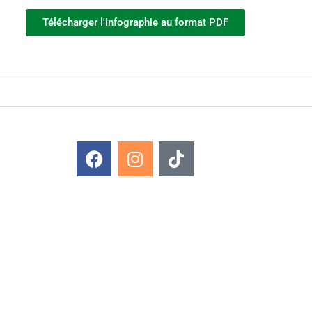
Télécharger l'infographie au format PDF