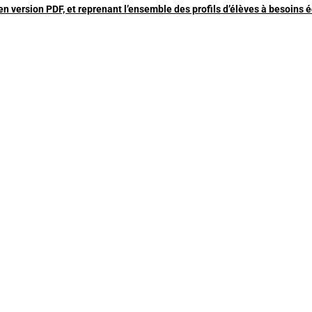
n version PDF, et reprenant l’ensemble des profils d’élèves à besoins é