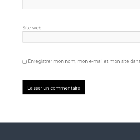
Site web
Enregistrer mon nom, mon e-mail et mon site dan