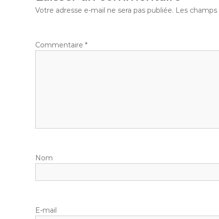
Votre adresse e-mail ne sera pas publiée.
Les champs o
Commentaire
*
Nom
E-mail