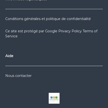
Conditions générales et politique de confidentialité
Ce site est protégé par
Google Privacy Policy
Terms of
Service
Aide
Nous contacter