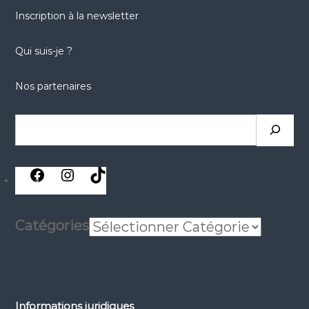
Inscription à la newsletter
Qui suis-je ?
Nos partenaires
Rechercher
réseaux
réseaux
réseaux
sociaux
sociaux
sociaux
Catégories
Informations juridiques