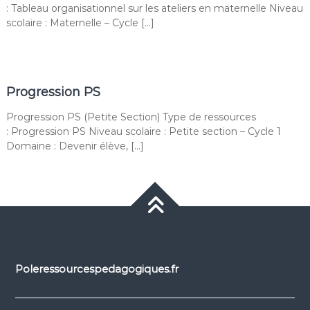
: Tableau organisationnel sur les ateliers en maternelle Niveau
scolaire : Maternelle – Cycle […]
Progression PS
Progression PS (Petite Section) Type de ressources
: Progression PS Niveau scolaire : Petite section – Cycle 1
Domaine : Devenir élève, […]
Poleressourcespedagogiques.fr