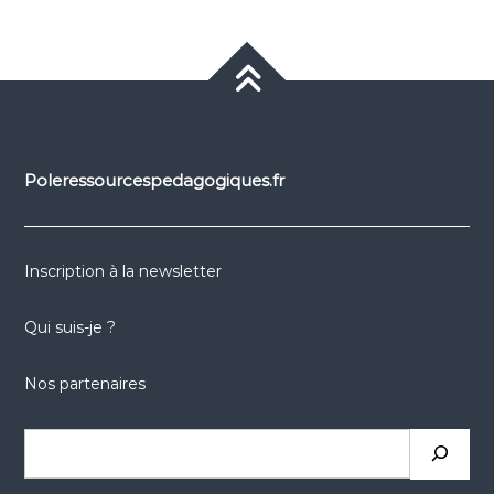
Poleressourcespedagogiques.fr
Inscription à la newsletter
Qui suis-je ?
Nos partenaires
Rechercher