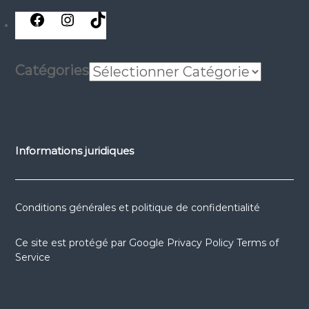
réseaux
réseaux
réseaux
sociaux
sociaux
sociaux
Catégories
Informations juridiques
Conditions générales et politique de confidentialité
Ce site est protégé par
Google Privacy Policy
Terms of
Service