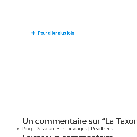
Pour aller plus loin
Un commentaire sur “La Taxo
Ping :
Ressources et ouvrages | Pearltrees