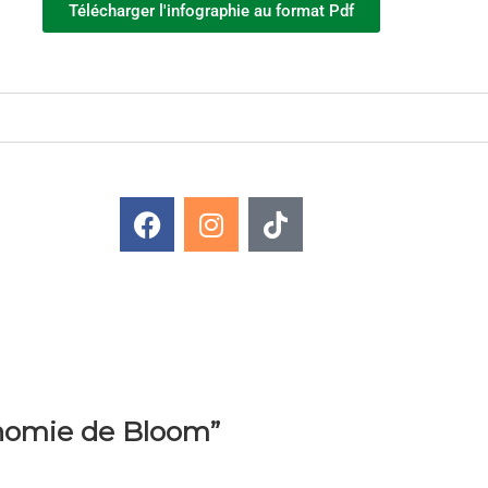
Télécharger l'infographie au format Pdf
nomie de Bloom”