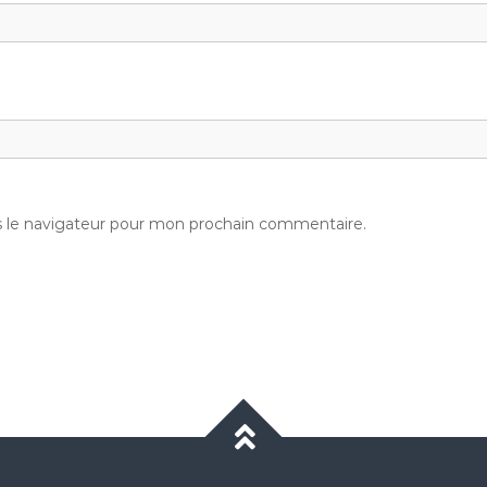
s le navigateur pour mon prochain commentaire.