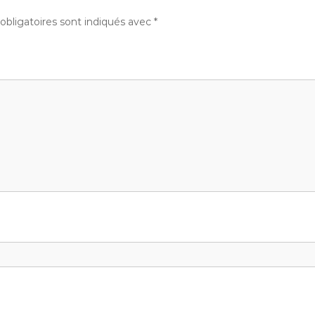
bligatoires sont indiqués avec
*