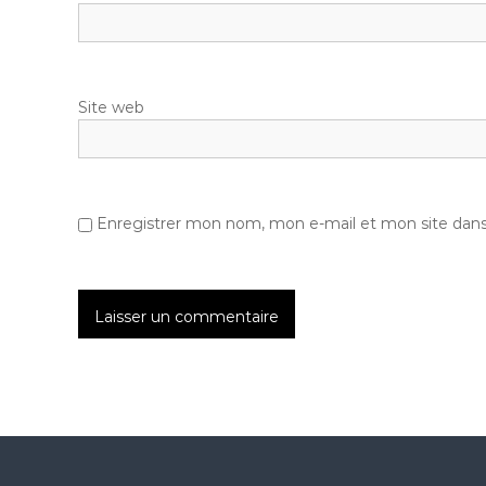
Site web
Enregistrer mon nom, mon e-mail et mon site dan