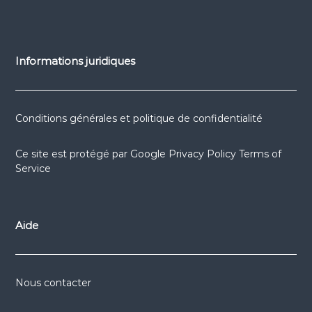
Informations juridiques
Conditions générales et politique de confidentialité
Ce site est protégé par
Google Privacy Policy
Terms of
Service
Aide
Nous contacter