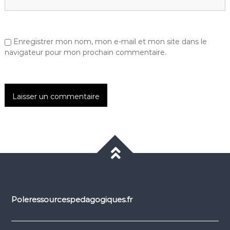
Enregistrer mon nom, mon e-mail et mon site dans le
navigateur pour mon prochain commentaire.
Poleressourcespedagogiques.fr