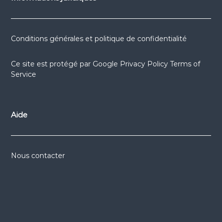
Conditions générales et politique de confidentialité
Ce site est protégé par
Google Privacy Policy
Terms of
Service
Aide
Nous contacter