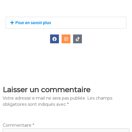
Pour en savoir plus
Laisser un commentaire
Votre adresse e-mail ne sera pas publiée.
Les champs
obligatoires sont indiqués avec
*
Commentaire
*