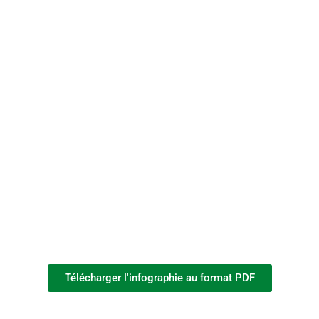
Télécharger l'infographie au format PDF