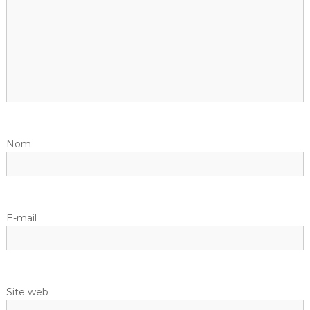
Nom
E-mail
Site web