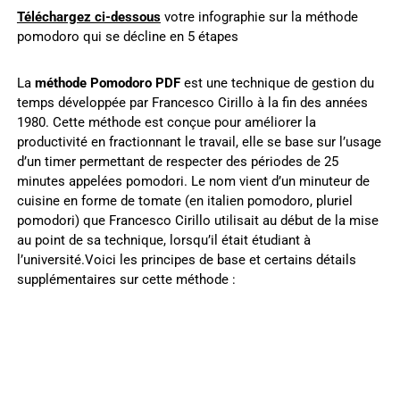
Téléchargez ci-dessous
votre infographie sur la méthode
pomodoro qui se décline en 5 étapes
La
méthode Pomodoro PDF
est une technique de gestion du
temps développée par Francesco Cirillo à la fin des années
1980. Cette méthode est conçue pour améliorer la
productivité en fractionnant le travail, elle se base sur l’usage
d’un timer permettant de respecter des périodes de 25
minutes appelées pomodori. Le nom vient d’un minuteur de
cuisine en forme de tomate (en italien pomodoro, pluriel
pomodori) que Francesco Cirillo utilisait au début de la mise
au point de sa technique, lorsqu’il était étudiant à
l’université.Voici les principes de base et certains détails
supplémentaires sur cette méthode :