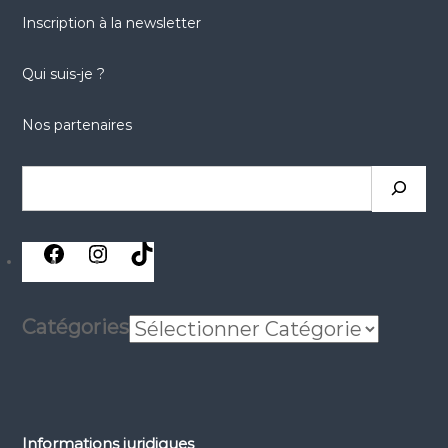
Inscription à la newsletter
Qui suis-je ?
Nos partenaires
Catégories
Informations juridiques