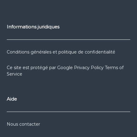
Informations juridiques
Conditions générales et politique de confidentialité
Ce site est protégé par
Google Privacy Policy
Terms of
Service
Aide
Nous contacter