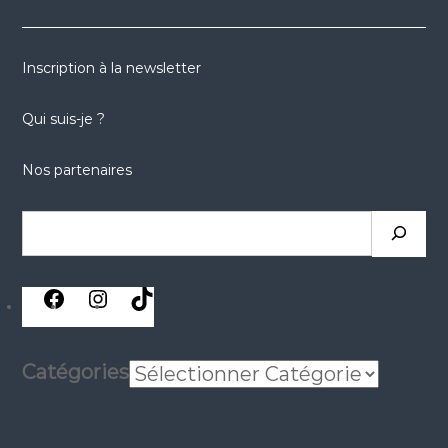
Inscription à la newsletter
Qui suis-je ?
Nos partenaires
Rechercher
réseaux
réseaux
réseaux
sociaux
sociaux
sociaux
Catégories