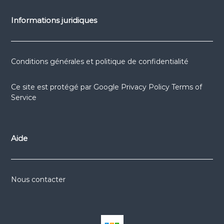
Informations juridiques
Conditions générales et politique de confidentialité
Ce site est protégé par
Google Privacy Policy
Terms of
Service
Aide
Nous contacter