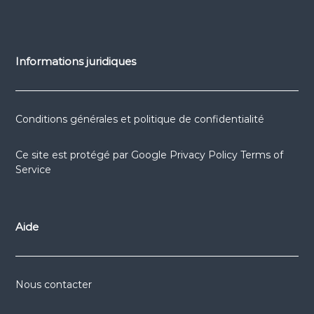
Informations juridiques
Conditions générales et politique de confidentialité
Ce site est protégé par
Google Privacy Policy
Terms of
Service
Aide
Nous contacter