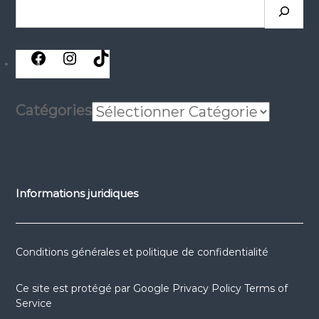
Rechercher
réseaux
réseaux
réseaux
sociaux
sociaux
sociaux
Catégories
Informations juridiques
Conditions générales et politique de confidentialité
Ce site est protégé par
Google Privacy Policy
Terms of
Service