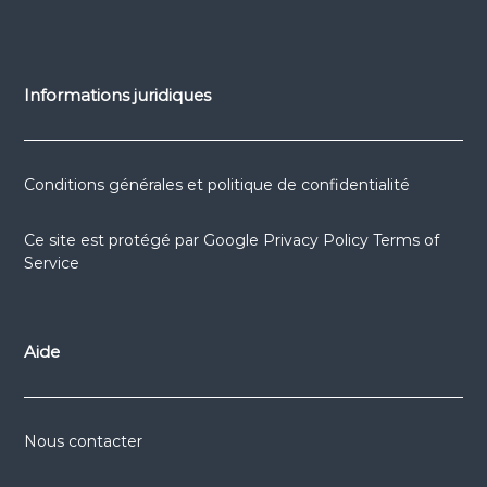
Informations juridiques
Conditions générales et politique de confidentialité
Ce site est protégé par
Google Privacy Policy
Terms of
Service
Aide
Nous contacter