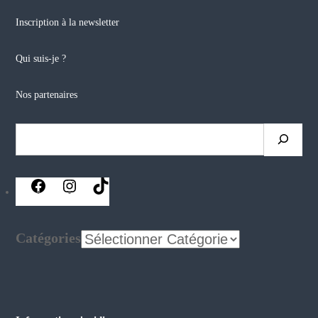
Inscription à la newsletter
Qui suis-je ?
Nos partenaires
Rechercher
réseaux
réseaux
réseaux
sociaux
sociaux
sociaux
Catégories