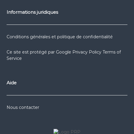
Informations juridiques
Conditions générales et politique de confidentialité
Ce site est protégé par
Google Privacy Policy
Terms of
Service
Aide
Nous contacter