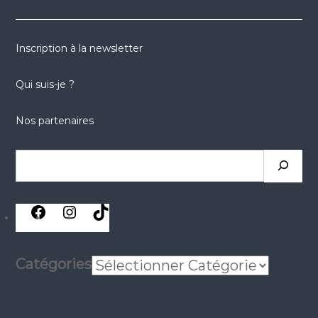
Inscription à la newsletter
Qui suis-je ?
Nos partenaires
Rechercher
réseaux
réseaux
réseaux
sociaux
sociaux
sociaux
Catégories