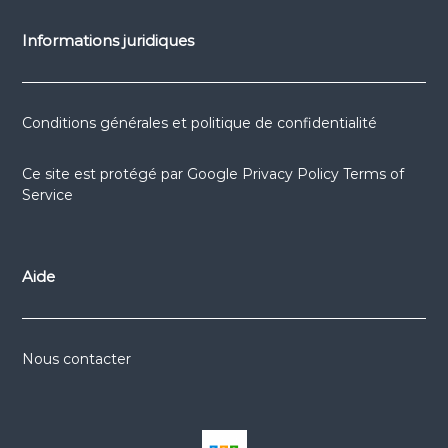
Informations juridiques
Conditions générales et politique de confidentialité
Ce site est protégé par
Google Privacy Policy
Terms of
Service
Aide
Nous contacter