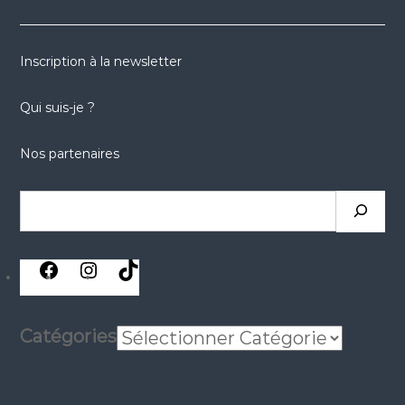
Inscription à la newsletter
Qui suis-je ?
Nos partenaires
Rechercher
réseaux
réseaux
réseaux
sociaux
sociaux
sociaux
Catégories