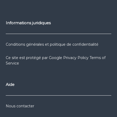
Informations juridiques
Conditions générales et politique de confidentialité
Ce site est protégé par
Google Privacy Policy
Terms of
Service
Aide
Nous contacter