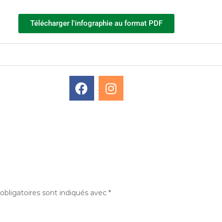
Télécharger l'infographie au format PDF
bligatoires sont indiqués avec
*