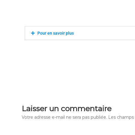
Pour en savoir plus
Laisser un commentaire
Votre adresse e-mail ne sera pas publiée.
Les champs o