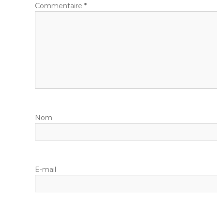
Commentaire
*
Nom
E-mail