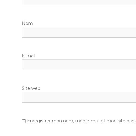
Nom
E-mail
Site web
Enregistrer mon nom, mon e-mail et mon site dan