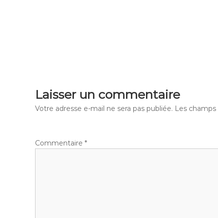
Laisser un commentaire
Votre adresse e-mail ne sera pas publiée.
Les champs o
Commentaire
*