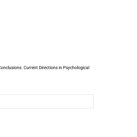
Conclusions. Current Directions in Psychological