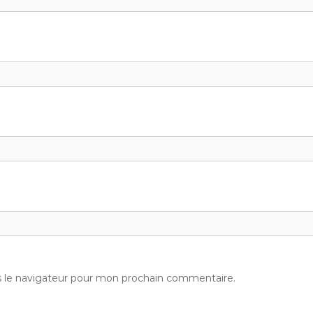
s le navigateur pour mon prochain commentaire.