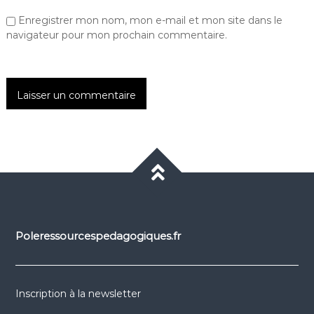
Enregistrer mon nom, mon e-mail et mon site dans le
navigateur pour mon prochain commentaire.
Poleressourcespedagogiques.fr
Inscription à la newsletter