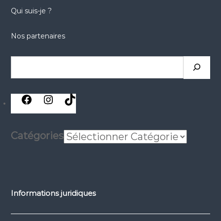
Qui suis-je ?
Nos partenaires
Catégories
Informations juridiques