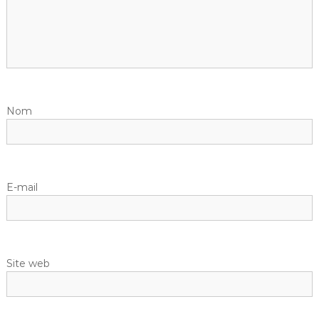
Nom
E-mail
Site web