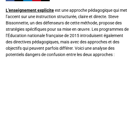
L’enseignement explicite
est une approche pédagogique qui met
l’accent sur une instruction structurée, claire et directe. Steve
Bissonnette, un des défenseurs de cette méthode, propose des
stratégies spécifiques pour sa mise en œuvre. Les programmes de
l’Éducation nationale française de 2015 introduisent également
des directives pédagogiques, mais avec des approches et des
objectifs qui peuvent parfois différer. Voici une analyse des
potentiels dangers de confusion entre les deux approches :