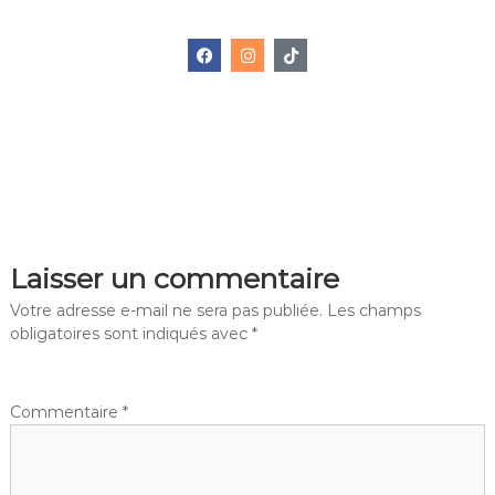
Laisser un commentaire
Votre adresse e-mail ne sera pas publiée.
Les champs
obligatoires sont indiqués avec
*
Commentaire
*