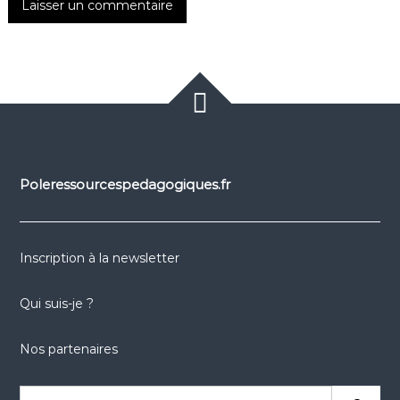
Poleressourcespedagogiques.fr
Inscription à la newsletter
Qui suis-je ?
Nos partenaires