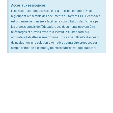
Accès aux ressources
Les ressources sont accessibles via un espace Google Drive
regroupant l’ensemble des documents au format PDF. Cet espace
est organisé de manière à faciliter la consultation des fichiers par
les professionnels de l’éducation. Les documents peuvent être
téléchargés et ouverts avec tout lecteur PDF standard, sur
ordinateur, tablette ou smartphone. En cas de difficulté d’accès ou
de navigation, une solution alternative pourra être proposée sur
×
simple demande à contact@poleressourcespedagogiques.fr