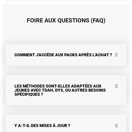
FOIRE AUX QUESTIONS (FAQ)
COMMENT J'ACCÈDE AUX PACKS APRÈS L'ACHAT ?
LES MÉTHODES SONT-ELLES ADAPTÉES AUX
JEUNES AVEC TDAH, DYS, OU AUTRES BESOINS
SPÉCIFIQUES ?
Y A-T-IL DES MISES À JOUR ?