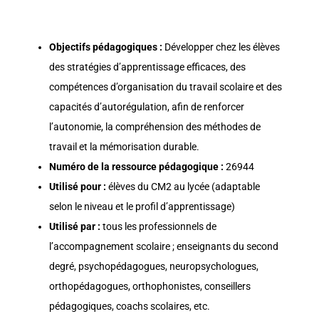
Objectifs pédagogiques :
Développer chez les élèves
des stratégies d’apprentissage efficaces, des
compétences d’organisation du travail scolaire et des
capacités d’autorégulation, afin de renforcer
l’autonomie, la compréhension des méthodes de
travail et la mémorisation durable.
Numéro de la ressource pédagogique :
26944
Utilisé pour :
élèves du CM2 au lycée (adaptable
selon le niveau et le profil d’apprentissage)
Utilisé par :
tous les professionnels de
l’accompagnement scolaire ; enseignants du second
degré, psychopédagogues, neuropsychologues,
orthopédagogues, orthophonistes, conseillers
pédagogiques, coachs scolaires, etc.