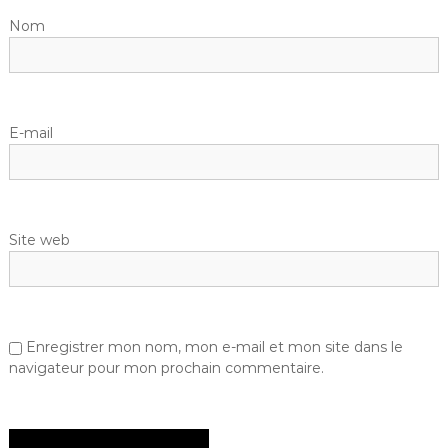
Nom
E-mail
Site web
Enregistrer mon nom, mon e-mail et mon site dans le
navigateur pour mon prochain commentaire.