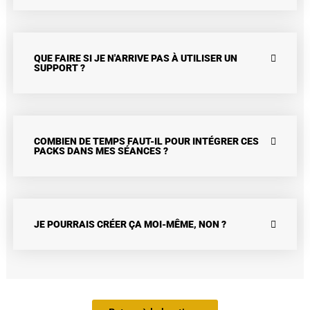
QUE FAIRE SI JE N'ARRIVE PAS À UTILISER UN
SUPPORT ?
COMBIEN DE TEMPS FAUT-IL POUR INTÉGRER CES
PACKS DANS MES SÉANCES ?
JE POURRAIS CRÉER ÇA MOI-MÊME, NON ?