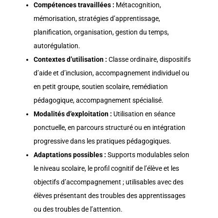
Compétences travaillées :
Métacognition,
mémorisation, stratégies d’apprentissage,
planification, organisation, gestion du temps,
autorégulation.
Contextes d’utilisation :
Classe ordinaire, dispositifs
d’aide et d’inclusion, accompagnement individuel ou
en petit groupe, soutien scolaire, remédiation
pédagogique, accompagnement spécialisé.
Modalités d’exploitation :
Utilisation en séance
ponctuelle, en parcours structuré ou en intégration
progressive dans les pratiques pédagogiques.
Adaptations possibles :
Supports modulables selon
le niveau scolaire, le profil cognitif de l’élève et les
objectifs d’accompagnement ; utilisables avec des
élèves présentant des troubles des apprentissages
ou des troubles de l’attention.