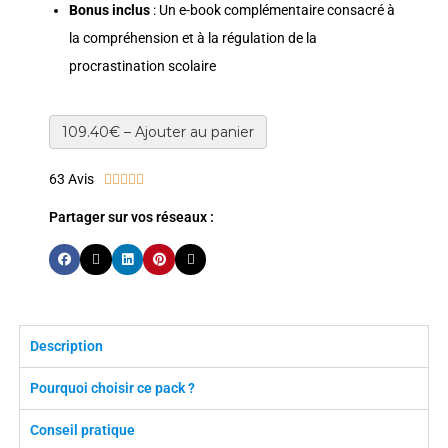
Bonus inclus
: Un e-book complémentaire consacré à
la compréhension et à la régulation de la
procrastination scolaire
109.40€ – Ajouter au panier
63 Avis





Partager sur vos réseaux :
Description
Pourquoi choisir ce pack ?
Conseil pratique