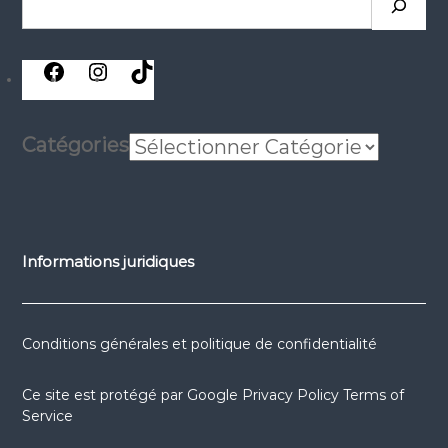
Catégories
Informations juridiques
Conditions générales et politique de confidentialité
Ce site est protégé par
Google Privacy Policy
Terms of
Service