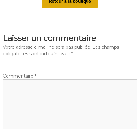
Retour à la boutique
Laisser un commentaire
Votre adresse e-mail ne sera pas publiée.
Les champs
obligatoires sont indiqués avec
*
Commentaire
*