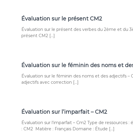
Évaluation sur le présent CM2
Évaluation sur le présent des verbes du 2ème et du 
présent CM2 […]
Évaluation sur le féminin des noms et des
Évaluation sur le féminin des noms et des adjectifs 
adjectifs avec correction […]
Évaluation sur l’imparfait – CM2
Évaluation sur l’imparfait – Cm2 Type de ressources : 
: CM2 Matière : Français Domaine : Étude […]