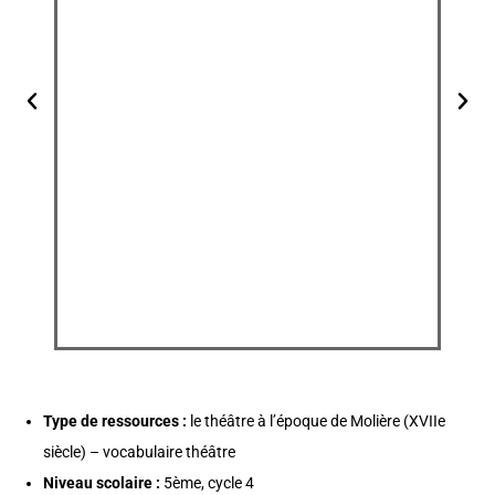
Type de ressources :
le théâtre à l’époque de Molière (XVIIe
siècle) – vocabulaire théâtre
Niveau scolaire :
5ème, cycle 4