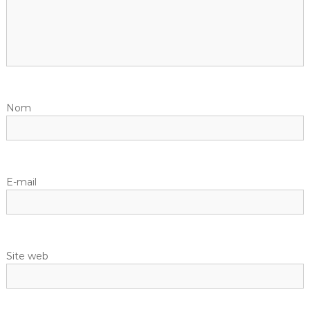
Nom
E-mail
Site web