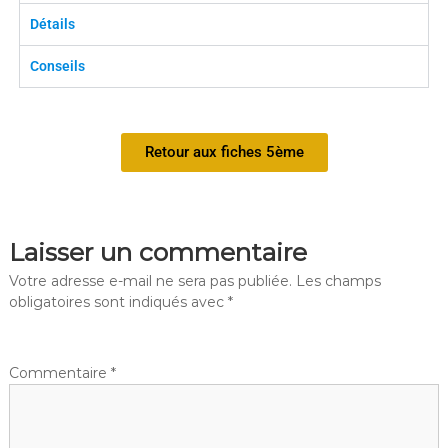
Détails
Conseils
Retour aux fiches 5ème
Laisser un commentaire
Votre adresse e-mail ne sera pas publiée.
Les champs
obligatoires sont indiqués avec
*
Commentaire
*