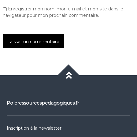
Enregistrer mon nom, mon e-mail et mon site dans le
navigateur pour mon prochain commentaire.
Poleressourcespedagogiques.fr
Inscription à la newsletter