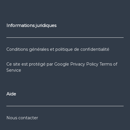
Informations juridiques
Conditions générales et politique de confidentialité
Ce site est protégé par
Google Privacy Policy
Terms of
Service
Aide
Nous contacter