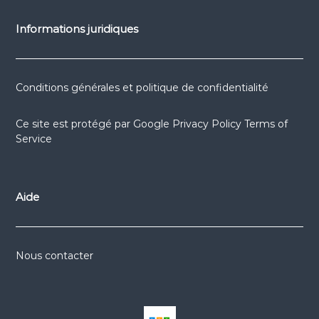
Informations juridiques
Conditions générales et politique de confidentialité
Ce site est protégé par
Google Privacy Policy
Terms of
Service
Aide
Nous contacter