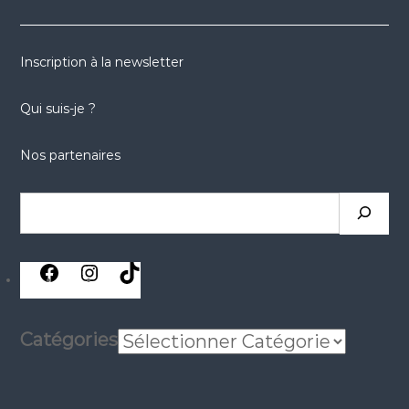
Inscription à la newsletter
Qui suis-je ?
Nos partenaires
Rechercher
réseaux
réseaux
réseaux
sociaux
sociaux
sociaux
Catégories