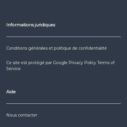
Informations juridiques
Conditions générales et politique de confidentialité
Ce site est protégé par
Google Privacy Policy
Terms of
Service
Aide
Nous contacter