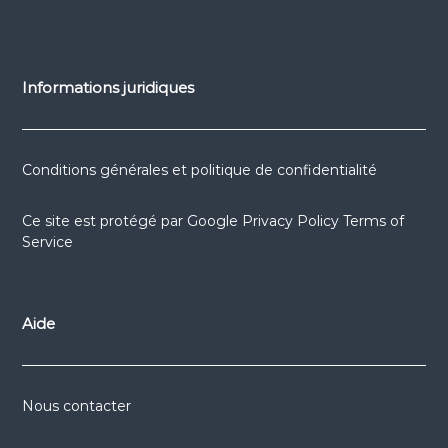
Informations juridiques
Conditions générales et politique de confidentialité
Ce site est protégé par
Google Privacy Policy
Terms of
Service
Aide
Nous contacter