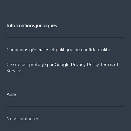
Informations juridiques
Conditions générales et politique de confidentialité
Ce site est protégé par
Google Privacy Policy
Terms of
Service
Aide
Nous contacter