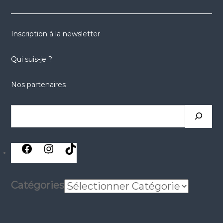
Inscription à la newsletter
Qui suis-je ?
Nos partenaires
Rechercher
réseaux
réseaux
réseaux
sociaux
sociaux
sociaux
Catégories