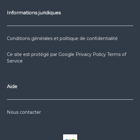
Informations juridiques
Conditions générales et politique de confidentialité
Ce site est protégé par
Google Privacy Policy
Terms of
Service
Aide
Nous contacter