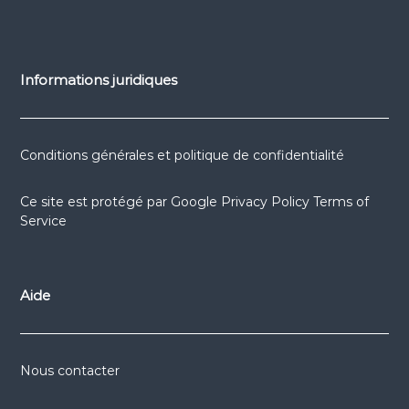
Informations juridiques
Conditions générales et politique de confidentialité
Ce site est protégé par
Google Privacy Policy
Terms of
Service
Aide
Nous contacter