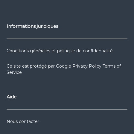
Informations juridiques
Conditions générales et politique de confidentialité
Ce site est protégé par
Google Privacy Policy
Terms of
Service
Aide
Nous contacter