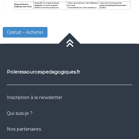
Gratuit – Acheter
Poleressourcespedagogiques.fr
Inscription à la newsletter
Qui suis-je ?
Nos partenaires