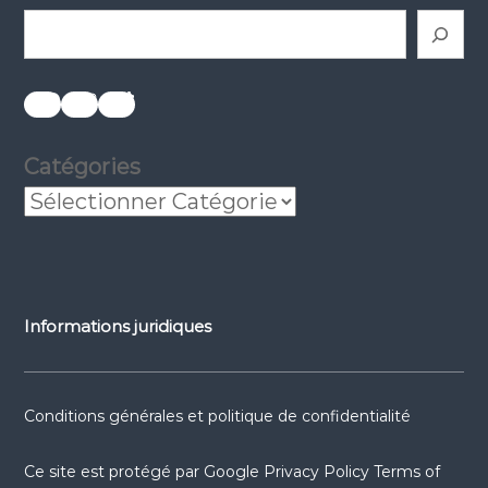
Rechercher
réseaux sociaux
réseaux sociaux
réseaux sociaux
Catégories
Informations juridiques
Conditions générales et politique de confidentialité
Ce site est protégé par
Google Privacy Policy
Terms of