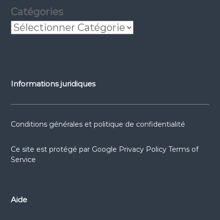
Catégories
Informations juridiques
Conditions générales et politique de confidentialité
Ce site est protégé par
Google Privacy Policy
Terms of
Service
Aide