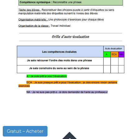
Gratuit – Acheter