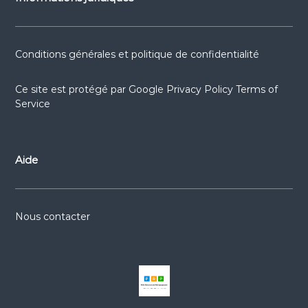
Conditions générales et politique de confidentialité
Ce site est protégé par
Google Privacy Policy
Terms of
Service
Aide
Nous contacter