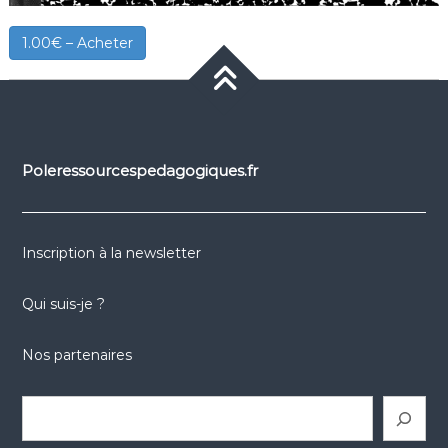
1.00€ – Acheter
Poleressourcespedagogiques.fr
Inscription à la newsletter
Qui suis-je ?
Nos partenaires
Rechercher