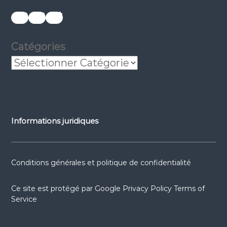
réseaux sociaux
réseaux sociaux
réseaux sociaux
Catégories
Informations juridiques
Conditions générales et politique de confidentialité
Ce site est protégé par
Google Privacy Policy
Terms of
Service